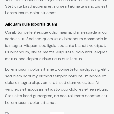
Stet clita kasd gubergren, no sea takimata sanctus est
Lorem ipsum dolor sit amet.
Aliquam quis lobortis quam
Curabitur pellentesque odio magna, id malesuada arcu
sodales ut. Sed sed quam ut ex bibendum commodo id
id magna. Aliquam sed ligula sed ante blandit volutpat.
Ut bibendum, nisi et mattis vulputate, odio arcu aliquet
metus, nec dapibus risus risus quis lectus.
Lorem ipsum dolor sit amet, consetetur sadipscing elitr,
sed diam nonumy eirmod tempor invidunt ut labore et
dolore magna aliquyam erat, sed diam voluptua. At
vero eos et accusam et justo duo dolores et ea rebum.
Stet clita kasd gubergren, no sea takimata sanctus est
Lorem ipsum dolor sit amet.