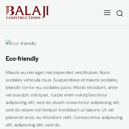
Eco-friendly
Mauris eu nisi eget nisi imperdiet vestibulum. Nunc
sodales vehicula risus. Suspendisse id mauris sodales,
blandit tortor eu, sodales justo. Morbi tincidunt, ante
vel suscipit volutpat, turpis enim volutpSectetur
adipiscing elit, sed do eiusm onsectetur adipiscing elit,
sed do eiusm od tempor incididunt ut labore. Ut vel
placerat eros, eu tincidunt velit. Consectetur adipiscing
elit, adipiscing elit, sed do.