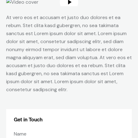
At vero eos et accusam et justo duo dolores et ea
rebum. Stet clita kasd gubergren, no sea takimata
sanctus est Lorem ipsum dolor sit amet. Lorem ipsum
dolor sit amet, consetetur sadipscing elitr, sed diam
nonumy eirmod tempor invidunt ut labore et dolore
magna aliquyam erat, sed diam voluptua. At vero eos et
accusam et justo duo dolores et ea rebum. Stet clita
kasd gubergren, no sea takimata sanctus est Lorem
ipsum dolor sit amet. Lorem ipsum dolor sit amet,
consetetur sadipscing elitr.
Get in Touch